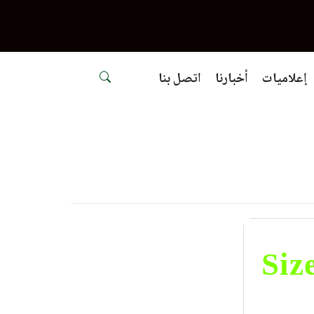
إعلاميات
أخبارنا
اتصل بنا
Siz