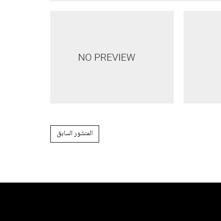
المنشور السابق